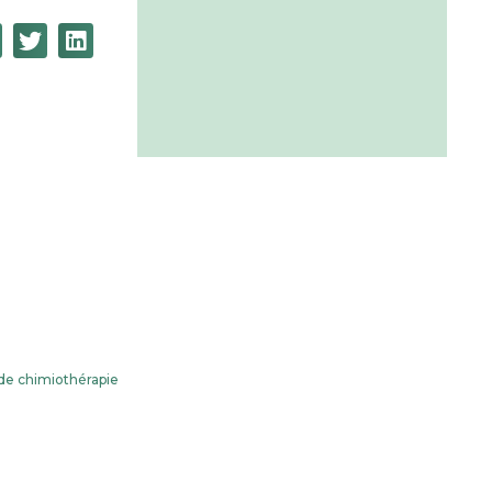
 de chimiothérapie