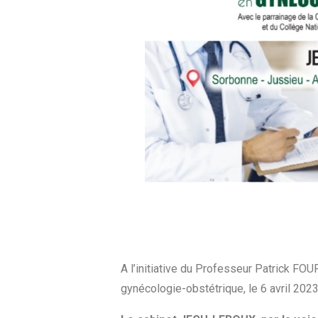
A l’initiative du Professeur Patrick F
gynécologie-obstétrique, le 6 avril 2023