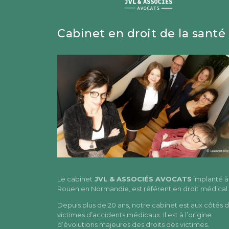
Cabinet en droit de la santé
Le cabinet
JVL & ASSOCIÉS AVOCATS
implanté à
Rouen en Normandie, est référent en droit médical.
Depuis plus de 20 ans, notre cabinet est aux côtés 
victimes d’accidents médicaux. Il est à l’origine
d’évolutions majeures des droits des victimes.