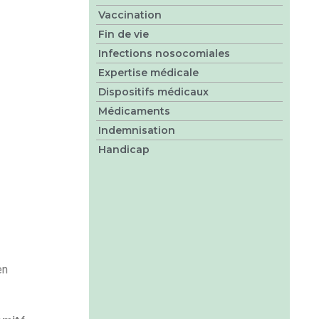
Vaccination
Fin de vie
Infections nosocomiales
Expertise médicale
Dispositifs médicaux
Médicaments
Indemnisation
Handicap
en