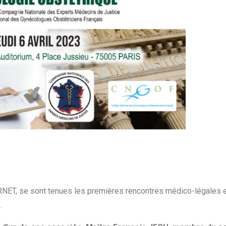
OURNET, se sont tenues les premières rencontres médico-légales 
.