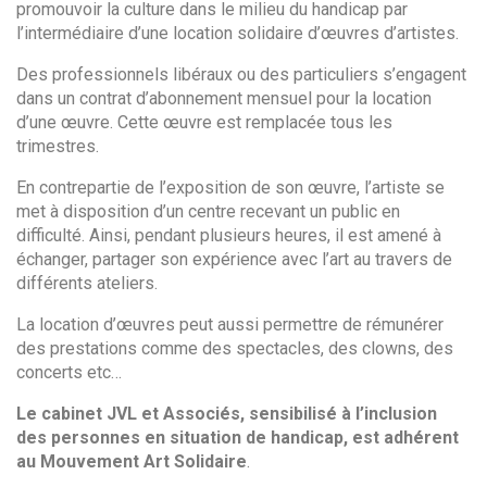
promouvoir la culture dans le milieu du handicap par
l’intermédiaire d’une location solidaire d’œuvres d’artistes.
Des professionnels libéraux ou des particuliers s’engagent
dans un contrat d’abonnement mensuel pour la location
d’une œuvre. Cette œuvre est remplacée tous les
trimestres.
En contrepartie de l’exposition de son œuvre, l’artiste se
met à disposition d’un centre recevant un public en
difficulté. Ainsi, pendant plusieurs heures, il est amené à
échanger, partager son expérience avec l’art au travers de
différents ateliers.
La location d’œuvres peut aussi permettre de rémunérer
des prestations comme des spectacles, des clowns, des
concerts etc…
Le cabinet JVL et Associés, sensibilisé à l’inclusion
des personnes en situation de handicap, est adhérent
au Mouvement Art Solidaire
.