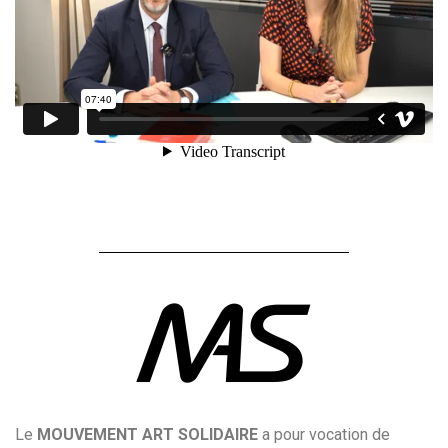
Le
MOUVEMENT ART SOLIDAIRE
a pour vocation de