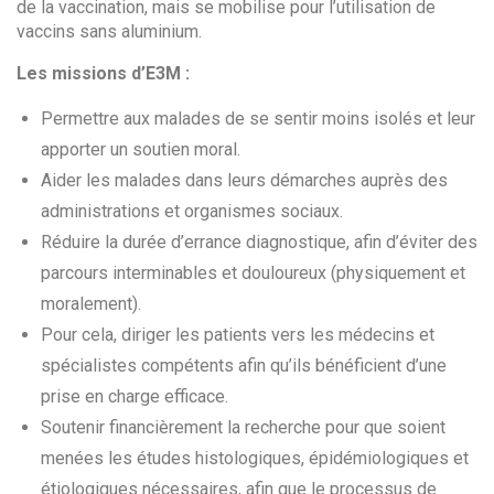
de la vaccination, mais se mobilise pour l’utilisation de
vaccins sans aluminium.
Les missions d’E3M :
Permettre aux malades de se sentir moins isolés et leur
apporter un soutien moral.
Aider les malades dans leurs démarches auprès des
administrations et organismes sociaux.
Réduire la durée d’errance diagnostique, afin d’éviter des
parcours interminables et douloureux (physiquement et
moralement).
Pour cela, diriger les patients vers les médecins et
spécialistes compétents afin qu’ils bénéficient d’une
prise en charge efficace.
Soutenir financièrement la recherche pour que soient
menées les études histologiques, épidémiologiques et
étiologiques nécessaires, afin que le processus de