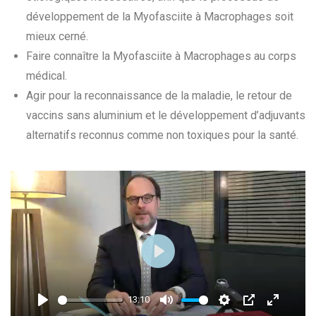
développement de la Myofasciite à Macrophages soit
mieux cerné.
Faire connaître la Myofasciite à Macrophages au corps
médical.
Agir pour la reconnaissance de la maladie, le retour de
vaccins sans aluminium et le développement d’adjuvants
alternatifs reconnus comme non toxiques pour la santé.
Play
13:10