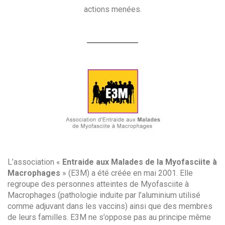
actions menées.
L’association «
Entraide aux Malades de la Myofasciite à
Macrophages
» (E3M) a été créée en mai 2001. Elle
regroupe des personnes atteintes de Myofasciite à
Macrophages (pathologie induite par l’aluminium utilisé
comme adjuvant dans les vaccins) ainsi que des membres
de leurs familles. E3M ne s’oppose pas au principe même