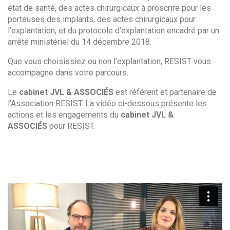
état de santé, des actes chirurgicaux à proscrire pour les
porteuses des implants, des actes chirurgicaux pour
l’explantation, et du protocole d’explantation encadré par un
arrêté ministériel du 14 décembre 2018.
Que vous choisissiez ou non l’explantation, RESIST vous
accompagne dans votre parcours.
Le
cabinet JVL & ASSOCIÉS
est référent et partenaire de
l’Association RESIST. La vidéo ci-dessous présente les
actions et les engagements du
cabinet JVL &
ASSOCIÉS
pour RESIST.