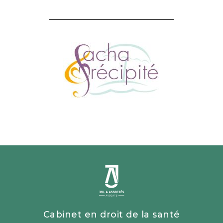
Cabinet en droit de la santé