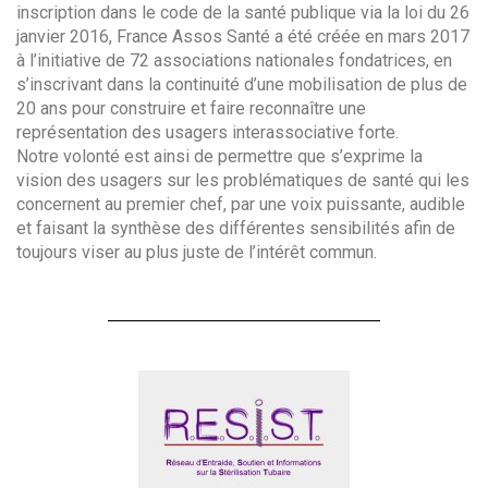
inscription dans le code de la santé publique via la loi du 26
janvier 2016, France Assos Santé a été créée en mars 2017
à l’initiative de 72 associations nationales fondatrices, en
s’inscrivant dans la continuité d’une mobilisation de plus de
20 ans pour construire et faire reconnaître une
représentation des usagers interassociative forte.
Notre volonté est ainsi de permettre que s’exprime la
vision des usagers sur les problématiques de santé qui les
concernent au premier chef, par une voix puissante, audible
et faisant la synthèse des différentes sensibilités afin de
toujours viser au plus juste de l’intérêt commun.