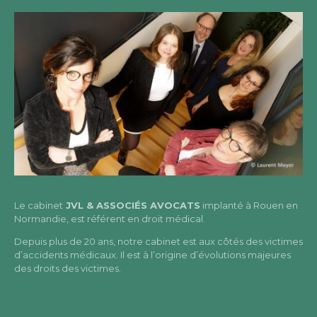
Le cabinet
JVL & ASSOCIÉS AVOCATS
implanté à Rouen en
Normandie, est référent en droit médical.
Depuis plus de 20 ans, notre cabinet est aux côtés des victimes
d’accidents médicaux. Il est à l’origine d’évolutions majeures
des droits des victimes.