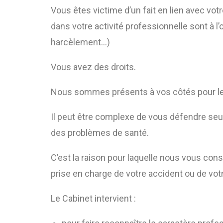
Vous êtes victime d’un fait en lien avec vot
dans votre activité professionnelle sont à l’
harcèlement…)
Vous avez des droits.
Nous sommes présents à vos côtés pour les 
Il peut être complexe de vous défendre seul
des problèmes de santé.
C’est la raison pour laquelle nous vous con
prise en charge de votre accident ou de vot
Le Cabinet intervient :