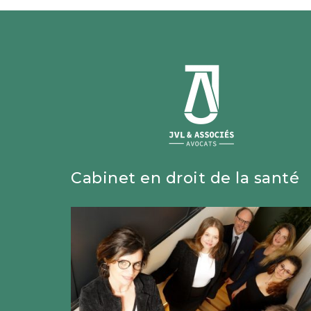
Cabinet en droit de la santé