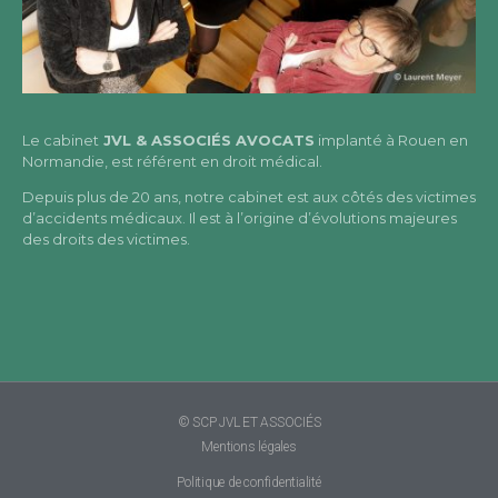
Le cabinet
JVL & ASSOCIÉS AVOCATS
implanté à Rouen en
Normandie, est référent en droit médical.
Depuis plus de 20 ans, notre cabinet est aux côtés des victimes
d’accidents médicaux. Il est à l’origine d’évolutions majeures
des droits des victimes.
© SCP JVL ET ASSOCIÉS
Mentions légales
Politique de confidentialité