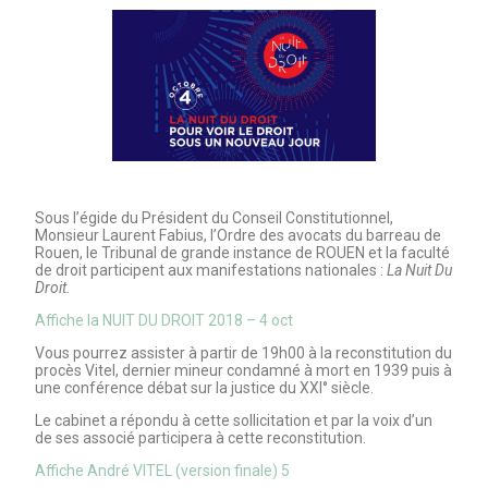
Sous l’égide du Président du Conseil Constitutionnel,
Monsieur Laurent Fabius, l’Ordre des avocats du barreau de
Rouen, le Tribunal de grande instance de ROUEN et la faculté
de droit participent aux manifestations nationales :
La Nuit Du
Droit.
Affiche la NUIT DU DROIT 2018 – 4 oct
Vous pourrez assister à partir de 19h00 à la reconstitution du
procès Vitel, dernier mineur condamné à mort en 1939 puis à
une conférence débat sur la justice du XXI° siècle.
Le cabinet a répondu à cette sollicitation et par la voix d’un
de ses associé participera à cette reconstitution.
Affiche André VITEL (version finale) 5