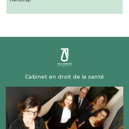
Cabinet en droit de la santé