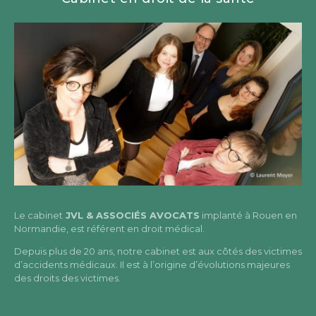
Le cabinet
JVL & ASSOCIÉS AVOCATS
implanté à Rouen en
Normandie, est référent en droit médical.
Depuis plus de 20 ans, notre cabinet est aux côtés des victimes
d’accidents médicaux. Il est à l’origine d’évolutions majeures
des droits des victimes.