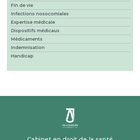
Fin de vie
Infections nosocomiales
Expertise médicale
Dispositifs médicaux
Médicaments
Indemnisation
Handicap
Cabinet en droit de la santé