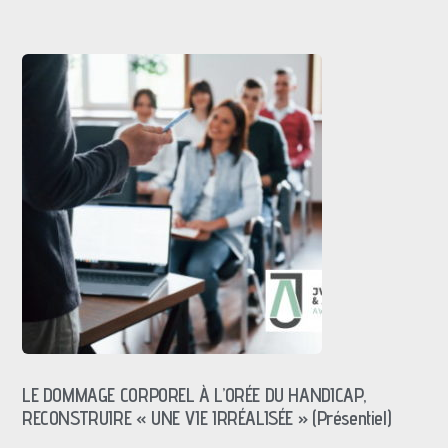
LE DOMMAGE CORPOREL À L’ORÉE DU HANDICAP,
RECONSTRUIRE « UNE VIE IRRÉALISÉE » (Présentiel)