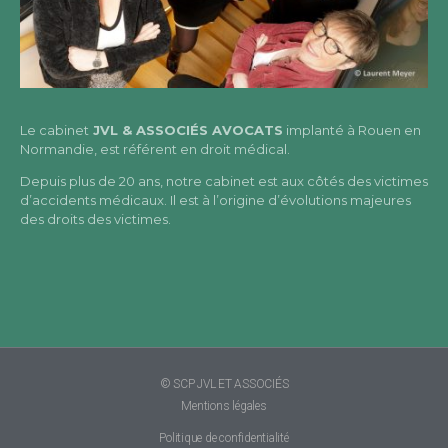
Le cabinet
JVL & ASSOCIÉS AVOCATS
implanté à Rouen en
Normandie, est référent en droit médical.
Depuis plus de 20 ans, notre cabinet est aux côtés des victimes
d’accidents médicaux. Il est à l’origine d’évolutions majeures
des droits des victimes.
© SCP JVL ET ASSOCIÉS
Mentions légales
Politique de confidentialité