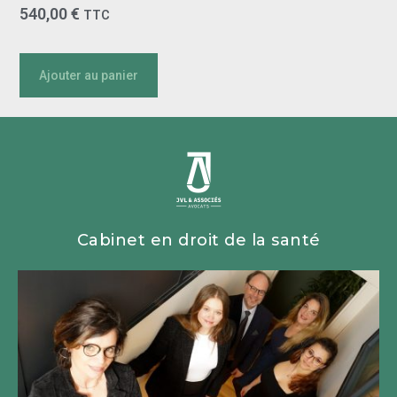
540,00
€
TTC
Ajouter au panier
Cabinet en droit de la santé