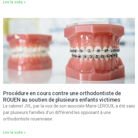
Lire la suite »
Procédure en cours contre une orthodontiste de
ROUEN au soutien de plusieurs enfants victimes
Le cabinet JVL, par la voix de son associée Marie LEROUX, a été saisi
par plusieurs familles d’un différend les opposant à une
orthodontiste rouennaise
Lire la suite »