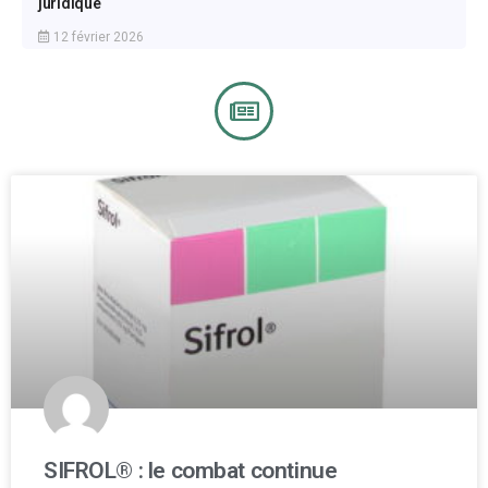
juridique
12 février 2026
SIFROL® : le combat continue