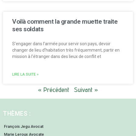
Voilà comment la grande muette traite
ses soldats
S’engager dans l’armée pour servir son pays, devoir
changer de lieu d’habitation très fréquemment, partir en
mission à l’étranger dans des lieux de conflit et
LIRE LA SUITE »
« Précédent
Suivant »
THÈMES :
François Jegu Avocat
Marie Leroux Avocate