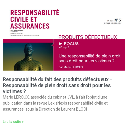
Responsabilité du fait des produits défectueux –
Responsabilité de plein droit sans droit pour les
victimes ?
Marie LEROUX, associée du cabinet JVL, à fait l’objet d’une
publication dans la revue LexisNexis responsabilité civile et
assurances, sous la Direction de Laurent BLOCH,
Lire la suite »