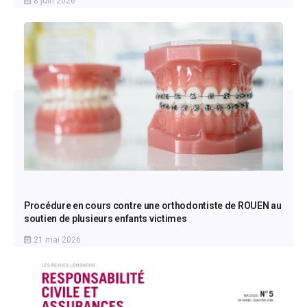
8 juin 2026
Procédure en cours contre une orthodontiste de ROUEN au
soutien de plusieurs enfants victimes
21 mai 2026