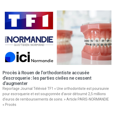
Procès à Rouen de l’orthodontiste accusée
d’escroquerie : les parties civiles ne cessent
d’augmenter
Reportage Journal Télévisé TF1 « Une orthodontiste est poursuivie
pour escroquerie et est soupçonnée d’avoir détourné 2,5 millions
d’euros de remboursements de soins. » Article PARIS-NORMANDIE
« Procès