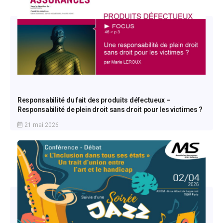
Responsabilité du fait des produits défectueux –
Responsabilité de plein droit sans droit pour les victimes ?
21 mai 2026