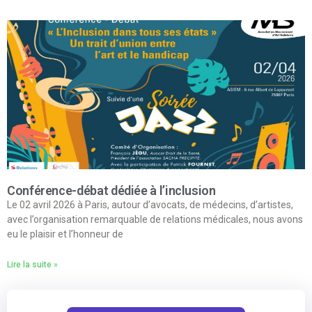
Conférence-débat dédiée à l’inclusion
Le 02 avril 2026 à Paris, autour d’avocats, de médecins, d’artistes,
avec l’organisation remarquable de relations médicales, nous avons
eu le plaisir et l’honneur de
Lire la suite »