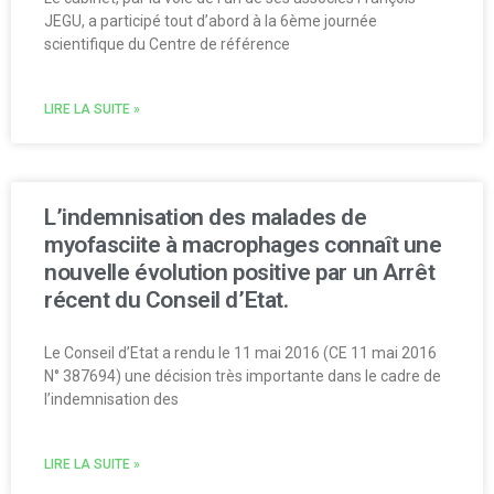
JEGU, a participé tout d’abord à la 6ème journée
scientifique du Centre de référence
LIRE LA SUITE »
L’indemnisation des malades de
myofasciite à macrophages connaît une
nouvelle évolution positive par un Arrêt
récent du Conseil d’Etat.
Le Conseil d’Etat a rendu le 11 mai 2016 (CE 11 mai 2016
N° 387694) une décision très importante dans le cadre de
l’indemnisation des
LIRE LA SUITE »