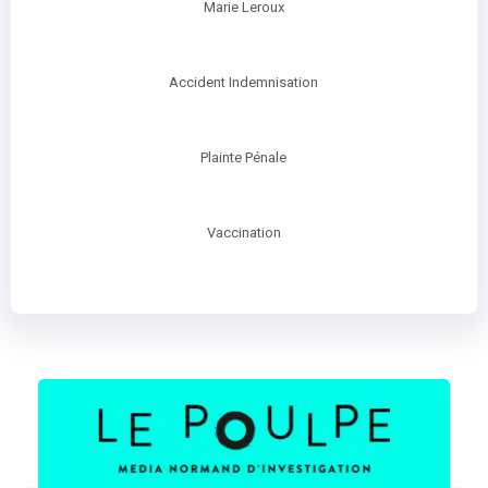
Marie Leroux
Accident Indemnisation
Plainte Pénale
Vaccination