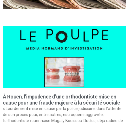
À Rouen, l’impudence d’une orthodontiste mise en
cause pour une fraude majeure à la sécurité sociale
« Lourdement mise en cause par la police judiciaire, dans l’attente
de son procès pour, entre autres, escroquerie aggravée,
l’orthodontiste rouennaise Magaly Bouissou-Duclos, déjà radiée de