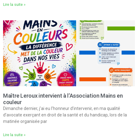
Lire la suite »
Maître Leroux intervient à l’Association Mains en
couleur
Dimanche dernier, j’ai eu l’honneur d’intervenir, en ma qualité
d’avocate exerçant en droit de la santé et du handicap, lors de la
matinée organisée par
Lire la suite »