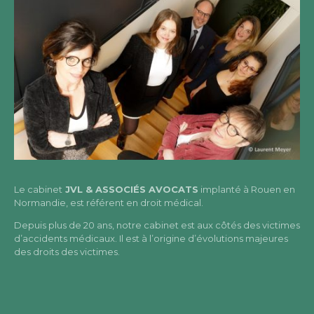
Le cabinet
JVL & ASSOCIÉS AVOCATS
implanté à Rouen en
Normandie, est référent en droit médical.
Depuis plus de 20 ans, notre cabinet est aux côtés des victimes
d’accidents médicaux. Il est à l’origine d’évolutions majeures
des droits des victimes.