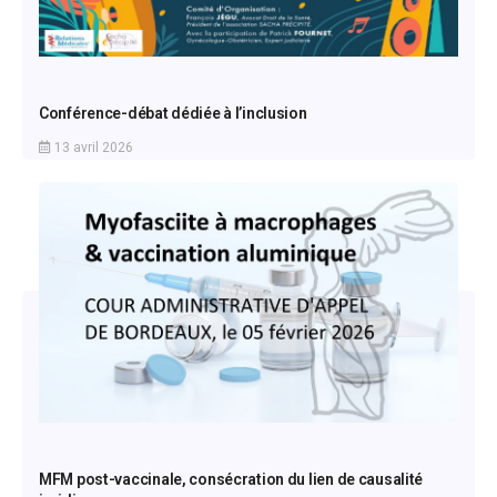
Conférence-débat dédiée à l’inclusion
13 avril 2026
MFM post-vaccinale, consécration du lien de causalité