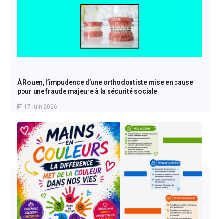
À Rouen, l’impudence d’une orthodontiste mise en cause
pour une fraude majeure à la sécurité sociale
17 juin 2026