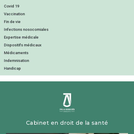
Covid 19
Vaccination
Fin de vie
Infections nosocomiales
Expertise médicale
Dispositifs médicaux
Médicaments
Indemnisation
Handicap
Cabinet en droit de la santé