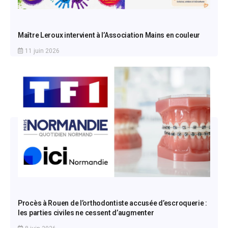
Maître Leroux intervient à l’Association Mains en couleur
11 juin 2026
Procès à Rouen de l’orthodontiste accusée d’escroquerie :
les parties civiles ne cessent d’augmenter