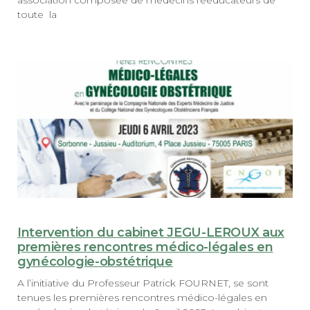
association composée de médecins rééducateurs de
toute la
Intervention du cabinet JEGU-LEROUX aux
premières rencontres médico-légales en
gynécologie-obstétrique
A l’initiative du Professeur Patrick FOURNET, se sont
tenues les premières rencontres médico-légales en