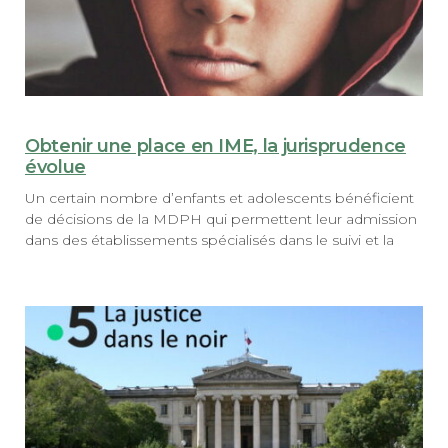
Obtenir une place en IME, la jurisprudence
évolue
Un certain nombre d’enfants et adolescents bénéficient
de décisions de la MDPH qui permettent leur admission
dans des établissements spécialisés dans le suivi et la