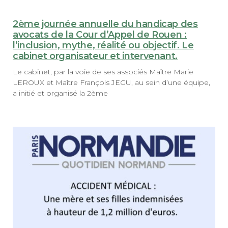
2ème journée annuelle du handicap des
avocats de la Cour d’Appel de Rouen :
l’inclusion, mythe, réalité ou objectif. Le
cabinet organisateur et intervenant.
Le cabinet, par la voie de ses associés Maître Marie
LEROUX et Maître François JEGU, au sein d’une équipe,
a initié et organisé la 2ème