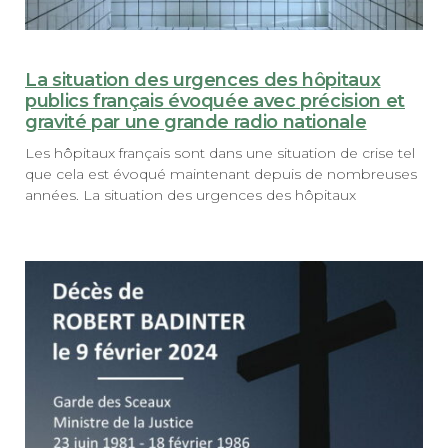
La situation des urgences des hôpitaux
publics français évoquée avec précision et
gravité par une grande radio nationale
Les hôpitaux français sont dans une situation de crise tel
que cela est évoqué maintenant depuis de nombreuses
années. La situation des urgences des hôpitaux