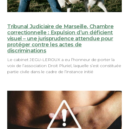
Tribunal Judiciaire de Marseille, Chambre
correctionnelle : Expulsion d’un déficient
visuel – une jurisprudence attendue pour
protéger contre les actes de
discriminations
Le cabinet JEGU-LEROUX a eu l’honneur de porter la
voix de l’association Droit Pluriel, laquelle s’est constituée
partie civile dans le cadre de l’instance initié