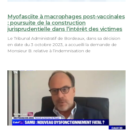
Myofasciite à macrophages post-vaccinales
: poursuite de la construction
jurisprudentielle dans l’intérêt des victimes
Le Tribunal Administratif de Bordeaux, dans sa décision
en date du 3 octobre 2023, a accueilli la demande de
Monsieur B. relative à l’indemnisation de