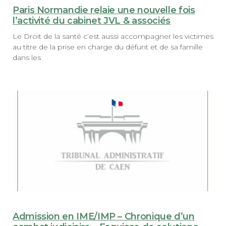
Paris Normandie relaie une nouvelle fois
l’activité du cabinet JVL & associés
Le Droit de la santé c’est aussi accompagner les victimes
au titre de la prise en charge du défunt et de sa famille
dans les
Admission en IME/IMP – Chronique d’un