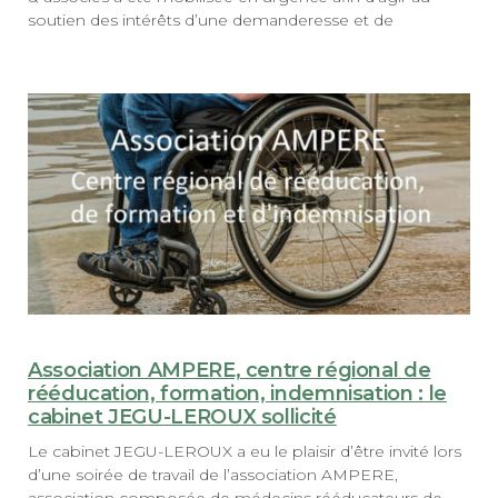
soutien des intérêts d’une demanderesse et de
Association AMPERE, centre régional de
rééducation, formation, indemnisation : le
cabinet JEGU-LEROUX sollicité
Le cabinet JEGU-LEROUX a eu le plaisir d’être invité lors
d’une soirée de travail de l’association AMPERE,