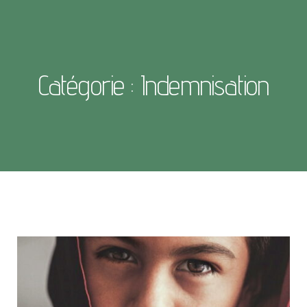
Catégorie : Indemnisation