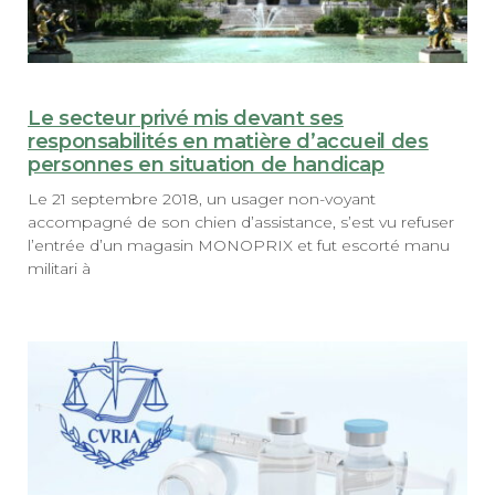
Le secteur privé mis devant ses
responsabilités en matière d’accueil des
personnes en situation de handicap
Le 21 septembre 2018, un usager non-voyant
accompagné de son chien d’assistance, s’est vu refuser
l’entrée d’un magasin MONOPRIX et fut escorté manu
militari à