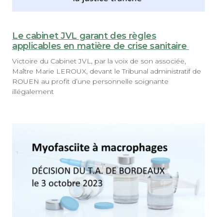
Le cabinet JVL garant des règles
applicables en matière de crise sanitaire
Victoire du Cabinet JVL, par la voix de son associée,
Maître Marie LEROUX, devant le Tribunal administratif de
ROUEN au profit d’une personnelle soignante
illégalement