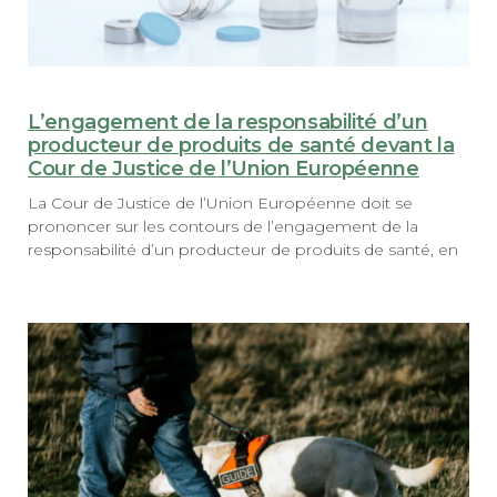
L’engagement de la responsabilité d’un
producteur de produits de santé devant la
Cour de Justice de l’Union Européenne
La Cour de Justice de l’Union Européenne doit se
prononcer sur les contours de l’engagement de la
responsabilité d’un producteur de produits de santé, en