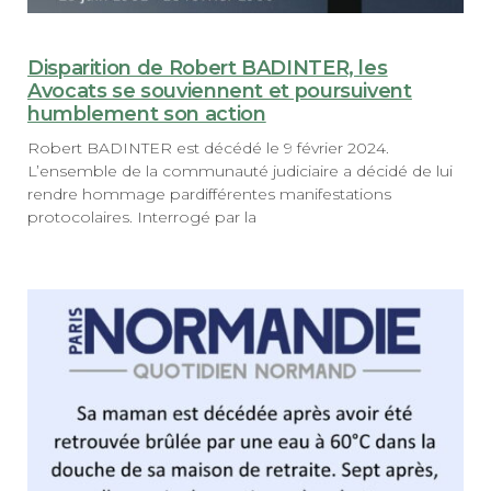
Disparition de Robert BADINTER, les
Avocats se souviennent et poursuivent
humblement son action
Robert BADINTER est décédé le 9 février 2024.
L’ensemble de la communauté judiciaire a décidé de lui
rendre hommage pardifférentes manifestations
protocolaires. Interrogé par la