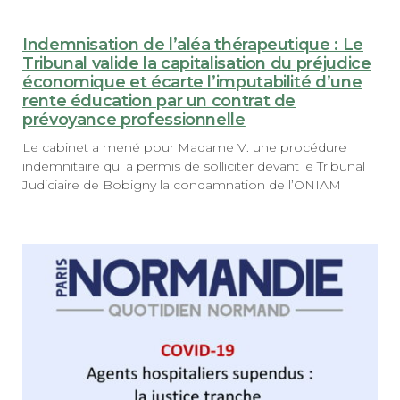
Indemnisation de l’aléa thérapeutique : Le
Tribunal valide la capitalisation du préjudice
économique et écarte l’imputabilité d’une
rente éducation par un contrat de
prévoyance professionnelle
Le cabinet a mené pour Madame V. une procédure
indemnitaire qui a permis de solliciter devant le Tribunal
Judiciaire de Bobigny la condamnation de l’ONIAM