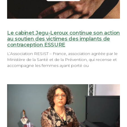
Le cabinet Jegu-Leroux continue son action
au soutien des victimes des implants de
contraception ESSURE
L’Association RESIST – France, association agréée par le
Ministère de la Santé et de la Prévention, qui recense et
accompagne les femmes ayant porté ou