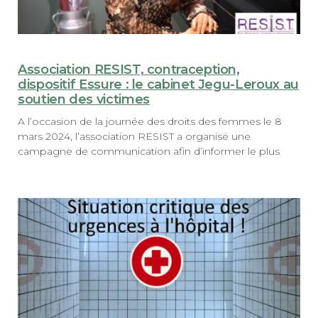
Association RESIST, contraception,
dispositif Essure : le cabinet Jegu-Leroux au
soutien des victimes
A l’occasion de la journée des droits des femmes le 8
mars 2024, l’association RESIST a organisé une
campagne de communication afin d’informer le plus