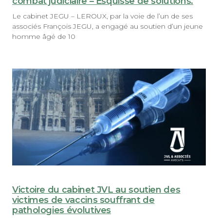
combat judiciaire – Esquisse de solutions.
Le cabinet JEGU – LEROUX, par la voie de l’un de ses
associés François JEGU, a engagé au soutien d’un jeune
homme âgé de 10
Victoire du cabinet JVL au soutien des
victimes de vaccins souffrant de
pathologies évolutives