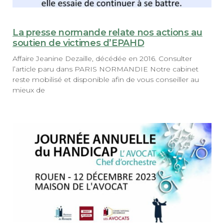
La presse normande relate nos actions au
soutien de victimes d’EPAHD
Affaire Jeanine Dezaille, décédée en 2016. Consulter
l’article paru dans PARIS NORMANDIE Notre cabinet
reste mobilisé et disponible afin de vous conseiller au
mieux de