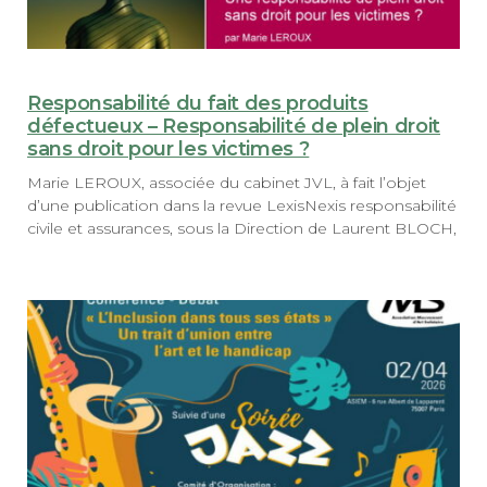
Responsabilité du fait des produits
défectueux – Responsabilité de plein droit
sans droit pour les victimes ?
Marie LEROUX, associée du cabinet JVL, à fait l’objet
d’une publication dans la revue LexisNexis responsabilité
civile et assurances, sous la Direction de Laurent BLOCH,