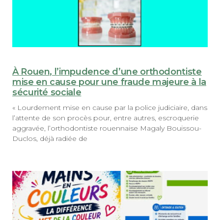
À Rouen, l’impudence d’une orthodontiste
mise en cause pour une fraude majeure à la
sécurité sociale
« Lourdement mise en cause par la police judiciaire, dans
l’attente de son procès pour, entre autres, escroquerie
aggravée, l’orthodontiste rouennaise Magaly Bouissou-
Duclos, déjà radiée de