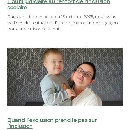
L’outil judiciaire au renfort de l’inclusion
scolaire
Dans un article en date du 15 octobre 2025, nous vous
parlions de la situation d’une maman d’un petit garçon
porteur de trisomie 21 qui
Quand l’exclusion prend le pas sur
l’inclusion