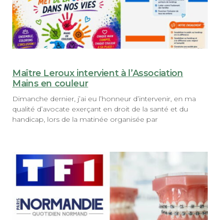
Maître Leroux intervient à l’Association
Mains en couleur
Dimanche dernier, j’ai eu l’honneur d’intervenir, en ma
qualité d’avocate exerçant en droit de la santé et du
handicap, lors de la matinée organisée par