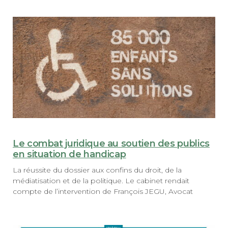
Le combat juridique au soutien des publics
en situation de handicap
La réussite du dossier aux confins du droit, de la
médiatisation et de la politique. Le cabinet rendait
compte de l’intervention de François JEGU, Avocat