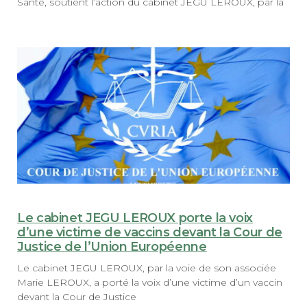
Santé, soutient l’action du cabinet JEGU LEROUX, par la
Le cabinet JEGU LEROUX porte la voix
d’une victime de vaccins devant la Cour de
Justice de l’Union Européenne
Le cabinet JEGU LEROUX, par la voie de son associée
Marie LEROUX, a porté la voix d’une victime d’un vaccin
devant la Cour de Justice