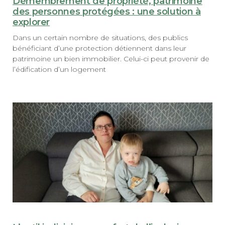
Démembrement de propriété, patrimoine
des personnes protégées : une solution à
explorer
Dans un certain nombre de situations, des publics
bénéficiant d’une protection détiennent dans leur
patrimoine un bien immobilier. Celui-ci peut provenir de
l’édification d’un logement