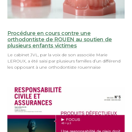
Procédure en cours contre une
orthodontiste de ROUEN au soutien de
plusieurs enfants victimes
Le cabinet JVL, par la voix de son associée Marie
LEROUX, a été saisi par plusieurs familles d’un différend
les opposant à une orthodontiste rouennaise