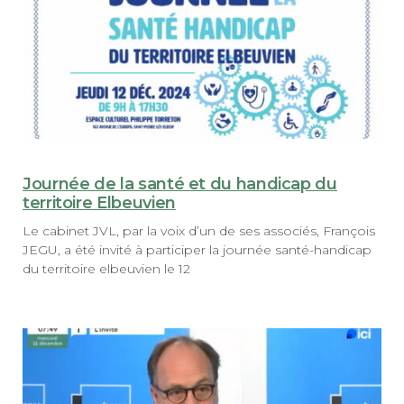
Journée de la santé et du handicap du
territoire Elbeuvien
Le cabinet JVL, par la voix d’un de ses associés, François
JEGU, a été invité à participer la journée santé-handicap
du territoire elbeuvien le 12