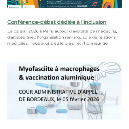
Conférence-débat dédiée à l’inclusion
Le 02 avril 2026 à Paris, autour d’avocats, de médecins,
d’artistes, avec l’organisation remarquable de relations
médicales, nous avons eu le plaisir et l’honneur de