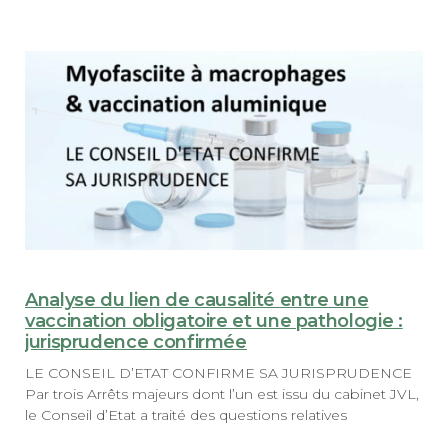
Analyse du lien de causalité entre une
vaccination obligatoire et une pathologie :
jurisprudence confirmée
LE CONSEIL D’ETAT CONFIRME SA JURISPRUDENCE
Par trois Arrêts majeurs dont l’un est issu du cabinet JVL,
le Conseil d’Etat a traité des questions relatives