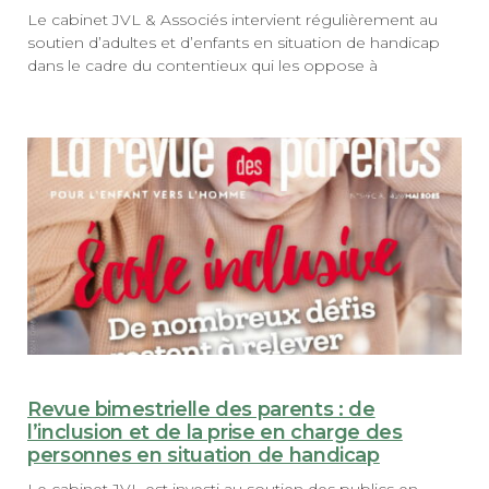
Le cabinet JVL & Associés intervient régulièrement au
soutien d’adultes et d’enfants en situation de handicap
dans le cadre du contentieux qui les oppose à
Revue bimestrielle des parents : de
l’inclusion et de la prise en charge des
personnes en situation de handicap