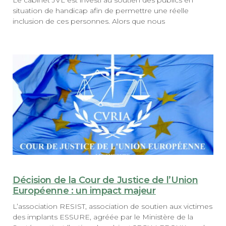
Le cabinet JVL est investi au soutien des publics en
situation de handicap afin de permettre une réelle
inclusion de ces personnes. Alors que nous
Décision de la Cour de Justice de l’Union
Européenne : un impact majeur
L’association RESIST, association de soutien aux victimes
des implants ESSURE, agréée par le Ministère de la