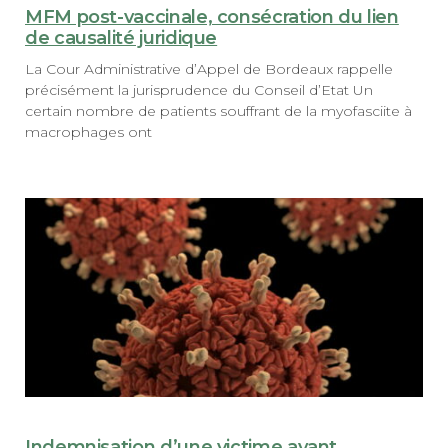
MFM post-vaccinale, consécration du lien
de causalité juridique
La Cour Administrative d’Appel de Bordeaux rappelle
précisément la jurisprudence du Conseil d’Etat Un
certain nombre de patients souffrant de la myofasciite à
macrophages ont
Indemnisation d’une victime ayant