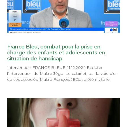
France Bleu, combat pour la prise en
charge des enfants et adolescents en
situation de handicap
Intervention FRANCE BLEUE, 11.12.2024 Ecouter
l’intervention de Maître Jégu Le cabinet, par la voie d’un
de ses associés, Maître François JEGU, a été invité le