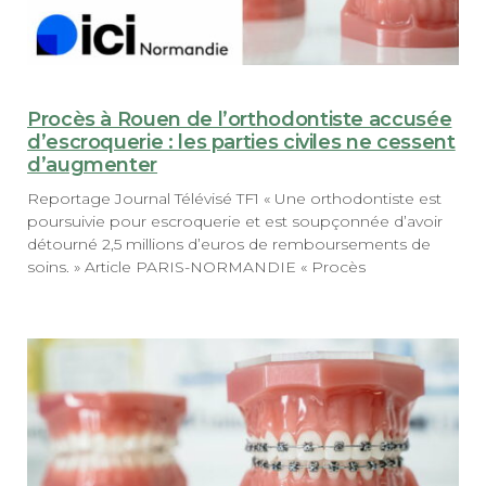
Procès à Rouen de l’orthodontiste accusée
d’escroquerie : les parties civiles ne cessent
d’augmenter
Reportage Journal Télévisé TF1 « Une orthodontiste est
poursuivie pour escroquerie et est soupçonnée d’avoir
détourné 2,5 millions d’euros de remboursements de
soins. » Article PARIS-NORMANDIE « Procès