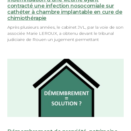
contracté une infection nosocomiale sur
cathéter à chambre implantable en cure de
chimiothérapie
Après plusieurs années, le cabinet JVL, par la voie de son
associée Marie LEROUX, a obtenu devant le tribunal
judiciaire de Rouen un jugement permettant