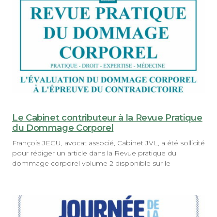
Le Cabinet contributeur à la Revue Pratique
du Dommage Corporel
François JEGU, avocat associé, Cabinet JVL, a été sollicité
pour rédiger un article dans la Revue pratique du
dommage corporel volume 2 disponible sur le